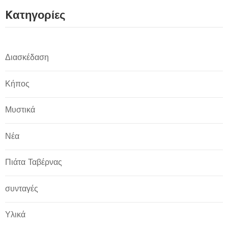
Kατηγορίες
Διασκέδαση
Κήπος
Μυστικά
Νέα
Πιάτα Ταβέρνας
συνταγές
Υλικά