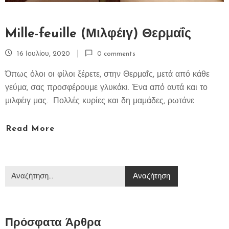
Mille-feuille (Μιλφέιγ) Θερμαΐς
16 Ιουλίου, 2020
0 comments
Όπως όλοι οι φίλοι ξέρετε, στην Θερμαΐς, μετά από κάθε
γεύμα, σας προσφέρουμε γλυκάκι. Ένα από αυτά και το
μιλφέιγ μας. Πολλές κυρίες και δη μαμάδες, ρωτάνε
Read More
Πρόσφατα Άρθρα