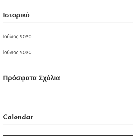
Ιστορικό
Ιούλιος 2020
Ιούνιος 2020
Πρόσφατα Σχόλια
Calendar