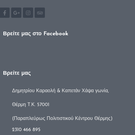
Βρείτε μας στο Facebook
Βρείτε μας
Δημητρίου Καραολή & Καπετάν Χάψα γωνία,
Θέρμη Τ.Κ. 57001
(Παραπλεύρως Πολιτιστικού Κέντρου Θέρμης)
2310 466 895