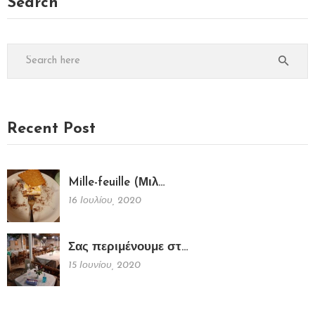
Search
Recent Post
Mille-feuille (Μιλ…
16 Ιουλίου, 2020
Σας περιμένουμε στ…
15 Ιουνίου, 2020