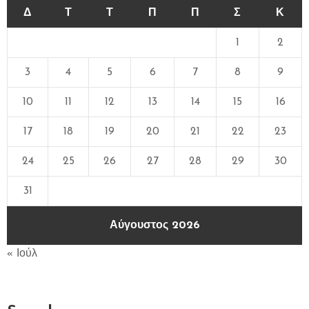
Δ
Τ
Τ
Π
Π
Σ
Κ
1
2
3
4
5
6
7
8
9
10
11
12
13
14
15
16
17
18
19
20
21
22
23
24
25
26
27
28
29
30
31
Αύγουστος 2026
« Ιούλ