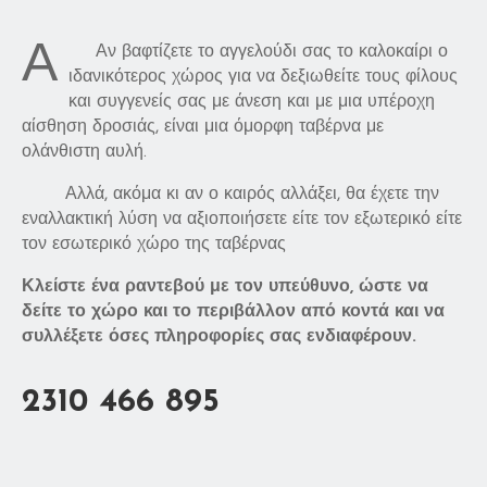
Α
Αν βαφτίζετε το αγγελούδι σας το καλοκαίρι ο
ιδανικότερος χώρος για να δεξιωθείτε τους φίλους
και συγγενείς σας με άνεση και με μια υπέροχη
αίσθηση δροσιάς, είναι μια όμορφη ταβέρνα με
ολάνθιστη αυλή.
Αλλά, ακόμα κι αν ο καιρός αλλάξει, θα έχετε την
εναλλακτική λύση να αξιοποιήσετε είτε τον εξωτερικό είτε
τον εσωτερικό χώρο της ταβέρνας
Κλείστε ένα ραντεβού με τον υπεύθυνο, ώστε να
δείτε το χώρο και το περιβάλλον από κοντά και να
συλλέξετε όσες πληροφορίες σας ενδιαφέρουν.
2310 466 895