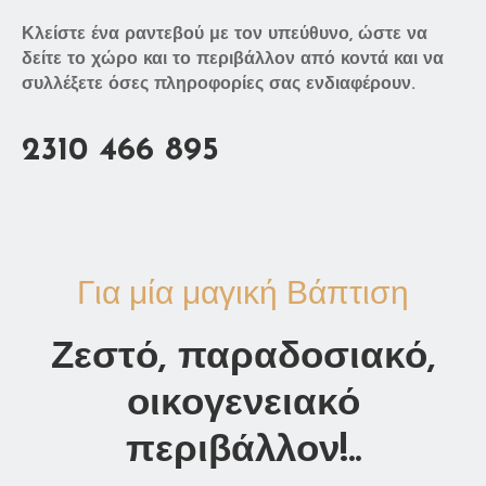
Κλείστε ένα ραντεβού με τον υπεύθυνο, ώστε να
δείτε το χώρο και το περιβάλλον από κοντά και να
συλλέξετε όσες πληροφορίες σας ενδιαφέρουν.
2310 466 895
Για μία μαγική Βάπτιση
Ζεστό, παραδοσιακό,
οικογενειακό
περιβάλλον!..