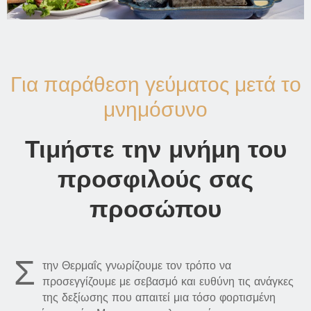
Για παράθεση γεύματος μετά το
μνημόσυνο
Τιμήστε την μνήμη του
προσφιλούς σας
προσώπου
Σ
την Θερμαΐς γνωρίζουμε τον τρόπο να
προσεγγίζουμε με σεβασμό και ευθύνη τις ανάγκες
της δεξίωσης που απαιτεί μια τόσο φορτισμένη