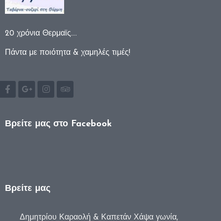
20 χρόνια Θερμαϊς….
Πάντα με ποιότητα & χαμηλές τιμές!
Βρείτε μας στο Facebook
Βρείτε μας
Δημητρίου Καραολή & Καπετάν Χάψα γωνία,