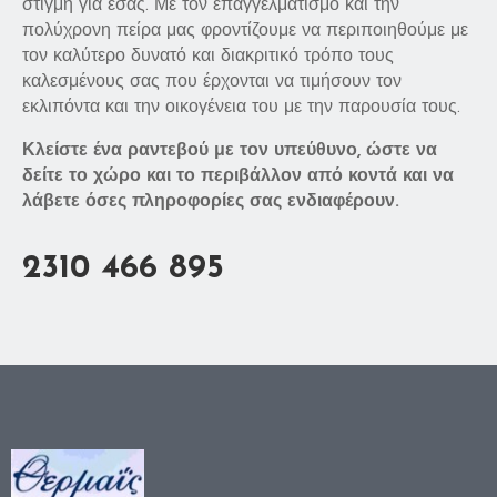
στιγμή για εσάς. Με τον επαγγελματισμό και την
πολύχρονη πείρα μας φροντίζουμε να περιποιηθούμε με
τον καλύτερο δυνατό και διακριτικό τρόπο τους
καλεσμένους σας που έρχονται να τιμήσουν τον
εκλιπόντα και την οικογένεια του με την παρουσία τους.
Κλείστε ένα ραντεβού με τον υπεύθυνο, ώστε να
δείτε το χώρο και το περιβάλλον από κοντά και να
λάβετε όσες πληροφορίες σας ενδιαφέρουν.
2310 466 895