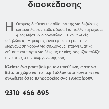
διασκέδασης
Η
Θερμαϊς διαθέτει την αίθουσά της για δεξιώσεις
και εκδηλώσεις κάθε είδους. Για πολλά έτη έχουμε
φιλοξενήσει & διοργανώνουμε κοινωνικές
εκδηλώσεις.. Η μακροχρόνια εμπειρία μας στην
διοργάνωση χορών για συλλόγους, επαγγελματικά
γεύματα και πάρτυ για όλες τις ηλικίες, σας εξασφαλίζει
την επιτυχία της διοργάνωσης σας.
Κλείστε ένα ραντεβού με τον υπεύθυνο, ώστε να
δείτε το χώρο και το περιβάλλον από κοντά και να
συλλέξετε όσες πληροφορίες σας ενδιαφέρουν.
2310 466 895