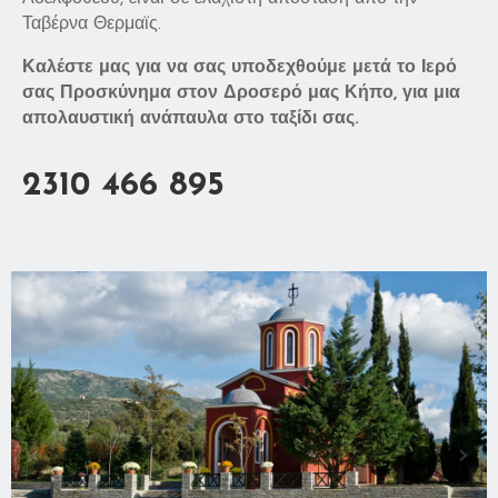
Ταβέρνα Θερμαϊς.
Καλέστε μας για να σας υποδεχθούμε μετά το Ιερό
σας Προσκύνημα στον Δροσερό μας Κήπο, για μια
απολαυστική ανάπαυλα στο ταξίδι σας.
2310 466 895
‹
›